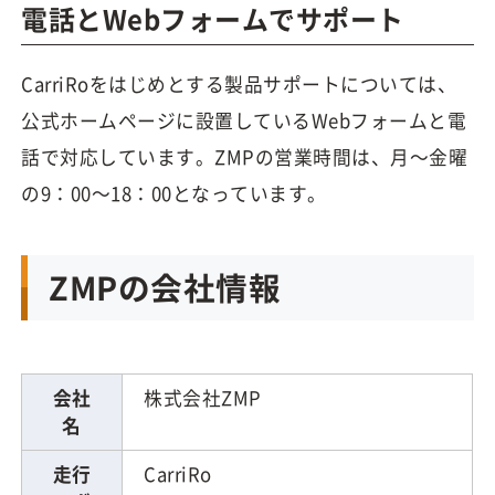
電話とWebフォームでサポート
CarriRoをはじめとする製品サポートについては、
公式ホームページに設置しているWebフォームと電
話で対応しています。ZMPの営業時間は、月～金曜
の9：00～18：00となっています。
ZMPの会社情報
会社
株式会社ZMP
名
走行
CarriRo