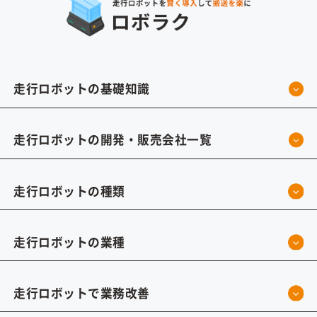
走行ロボットの基礎知識
走行ロボットの開発・販売会社一覧
走行ロボットの種類
走行ロボットの業種
走行ロボットで業務改善