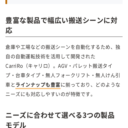
豊富な製品で幅広い搬送シーンに対
応
倉庫や工場などの搬送シーンを自動化するため、独
自の自動運転技術を活用して開発された
CarriRo（キャリロ）。AGV・パレット搬送タイ
プ・台車タイプ・無人フォークリフト・無人けん引
車と
ラインナップも豊富
に揃っており、どのような
ニーズにも対応しやすいのが特徴です。
ニーズに合わせて選べる3つの製品
モデル