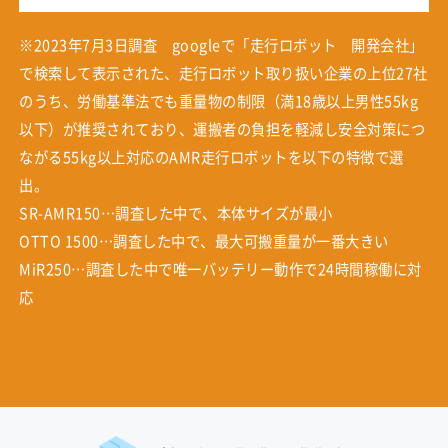
※2023年7月3日調査 googleで「走行ロボット 開発会社」
で検索して表示された、走行ロボット取り扱い企業の上位27社
のうち、労働基準法でも重量物の制限（満18歳以上男性55kg
以下）が推奨されており、運搬者の負担を軽減し安全対策につ
ながる55kg以上対応のAMR走行ロボットを以下の特徴で選
出。
SR-AMR150…調査した中で、本体サイズが最小
OTTO 1500…調査した中で、最大可搬重量が一番大きい
MiR250…調査した中で唯一バッテリー動作で24時間稼働に対
応