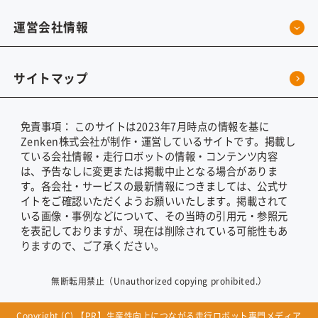
運営会社情報
サイトマップ
免責事項：
このサイトは2023年7月時点の情報を基に
Zenken株式会社が制作・運営しているサイトです。掲載し
ている会社情報・走行ロボットの情報・コンテンツ内容
は、予告なしに変更または掲載中止となる場合がありま
す。各会社・サービスの最新情報につきましては、公式サ
イトをご確認いただくようお願いいたします。掲載されて
いる画像・事例などについて、その当時の引用元・参照元
を表記しておりますが、現在は削除されている可能性もあ
りますので、ご了承ください。
無断転用禁止（Unauthorized copying prohibited.）
Copyright (C) 【PR】
生産性向上につながる走行ロボット専門メディア