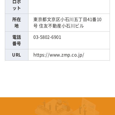
ロボ
ット
所在
東京都文京区小石川五丁目41番10
地
号 住友不動産小石川ビル
電話
03-5802-6901
番号
URL
https://www.zmp.co.jp/