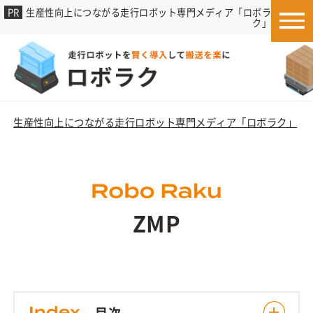
生産性向上につながる走行ロボット専門メディア「ロボラ
ク」
生産性向上につながる走行ロボット専門メディア「ロボラク」
»
ZMP
目次