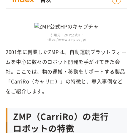
引用元：ZMP公式HP
https://www.zmp.co.jp/
2001年に創業したZMPは、自動運転プラットフォー
ムを中心に数々のロボット開発を手がけてきた会
社。ここでは、物の運搬・移動をサポートする製品
「CarriRo（キャリロ）」の特徴と、導入事例など
をご紹介します。
ZMP（CarriRo）の走行
ロボットの特徴