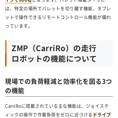
は、特定の場所でパレットを切り離す機能、タブレ
ットで操作できるリモートコントロール機能が備わ
っています。
ZMP（CarriRo）の走行
ロボットの機能について
現場での負荷軽減と効率化を図る3つ
の機能
CarriRoに搭載されている主な機能は、ジョイステ
ィックの操作で作業負荷をゼロに近づける
ドライブ