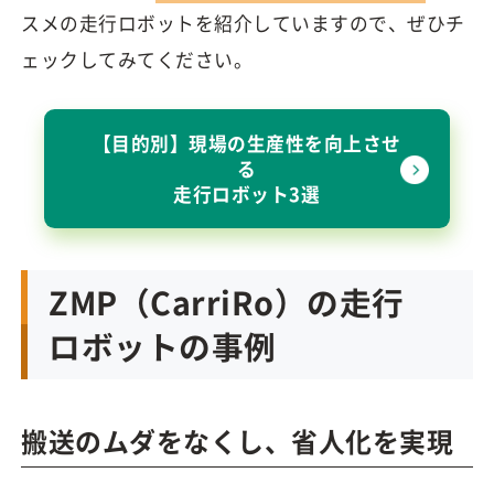
スメの走行ロボットを紹介していますので、ぜひチ
ェックしてみてください。
【目的別】現場の生産性を向上させ
る
走行ロボット3選
ZMP（CarriRo）の走行
ロボットの事例
搬送のムダをなくし、省人化を実現