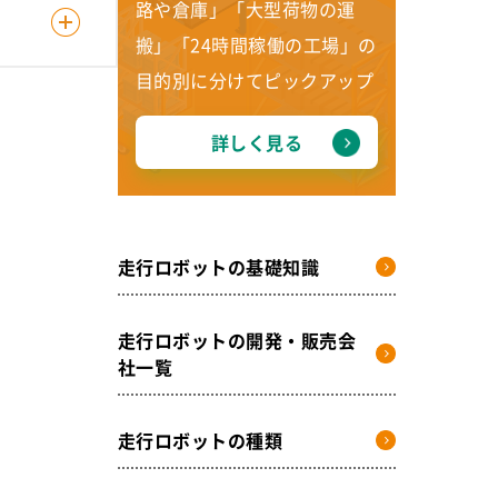
路や倉庫」「大型荷物の運
搬」「24時間稼働の工場」の
目的別に分けてピックアップ
詳しく見る
走行ロボットの基礎知識
走行ロボットの開発・販売会
社一覧
走行ロボットの種類