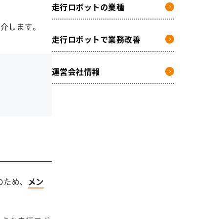
走行ロボットの業種
紹介します。
走行ロボットで業務改善
運営会社情報
のため、
メン