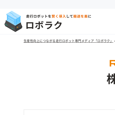
生産性向上につながる走行ロボット専門メディア「ロボラク」