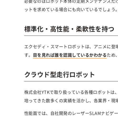
必要なのはロボット本体の定期メンテナンスだ
ットを求めている場合にも向いているでしょう
標準化・高性能・柔軟性を持つ
エクセディ・スマートロボットは、アニメに登
す。
目を見れば誰を認識しているかわかる
ため
クラウド型走行ロボット
株式会社YTKで取り扱っている各種ロボットは
培ってきた数多くの実績を活かし、各業界・現
性能面では、自社開発のレーザーSLAMナビゲ